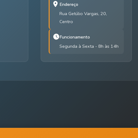
Endereço
Rua Getúlio Vargas, 20,
Centro
Funcionamento
Segunda à Sexta - 8h às 14h