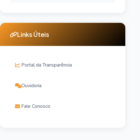
Links Úteis
Portal da Transparência
Ouvidoria
Fale Conosco