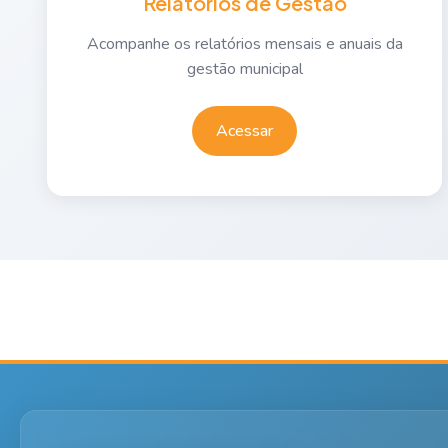
Relatórios de Gestão
Acompanhe os relatórios mensais e anuais da
gestão municipal
Acessar