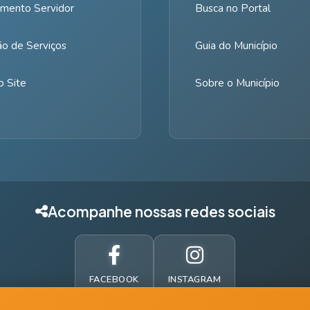
mento Servidor
Busca no Portal
ão de Serviços
Guia do Município
 Site
Sobre o Município
Acompanhe nossas redes sociais
FACEBOOK
INSTAGRAM